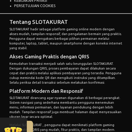
KEBIJAKAN PRIVASI
PERSETUJUAN COOKIES
Tentang SLOTAKURAT
SLOTAKURAT hadir sebagai platform gaming online modern dengan
akses mudah, tampilan responsif, dan pengalaman bermain yang praktis.
Pengguna dapat mengakses berbagai pilihan permainan melalui
komputer, laptop, tablet, maupun smartphone dengan koneksi internet
yang stabil.
Akses Gaming Praktis dengan QRIS
Kemudahan transaksi menjadi salah satu keunggulan SLOTAKURAT.
Dengan dukungan QRIS, proses pembayaran dapat dilakukan secara
cepat dan praktis melalui aplikasi pembayaran yang tersedia. Pengguna
cukup memindai kode QR dan mengikuti instruksi yang ditampilkan.
Selalu periksa detail transaksi sebelum melakukan konfirmasi.
Platform Modern dan Responsif
SLOTAKURAT dirancang agar nyaman digunakan di berbagai perangkat.
Sistem navigasi yang sederhana membantu pengguna menemukan
menu, informasi permainan, dan layanan pendukung dengan lebih
mudah. Tampilan responsif juga membuat halaman dapat menyesuaikan
ukuran layar secara optimal.
Melalui
SLOTAKURAT
, pengguna dapat menikmati platform gaming
dengan akses QRIS yang mudah, fitur praktis, dan tampilan modern.