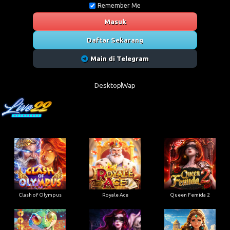
Remember Me
Masuk
Daftar Sekarang
Main di Telegram
Desktop
Wap
Clash of Olympus
Royale Ace
Queen Femida 2